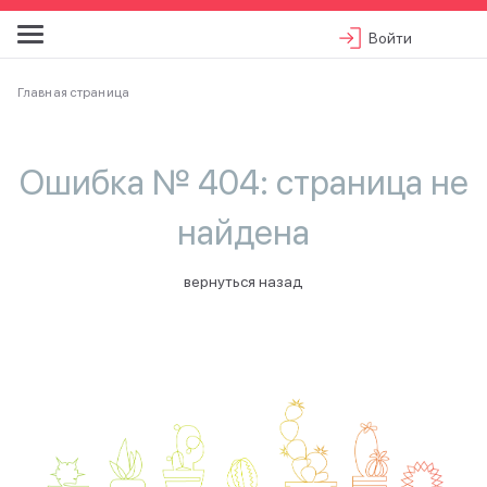
Войти
Главная страница
Ошибка № 404: страница не
найдена
вернуться назад