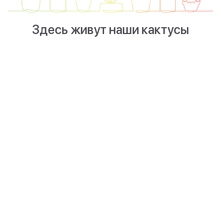
Здесь живут наши кактусы